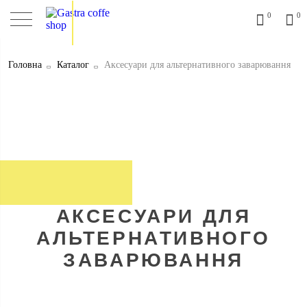
0
0
Головна
Каталог
Аксесуари для альтернативного заварювання
АКСЕСУАРИ ДЛЯ
АЛЬТЕРНАТИВНОГО
ЗАВАРЮВАННЯ