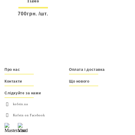
Тіамо
700грн. /шт.
Про нас
Оплата і доставка
Контакти
Що нового
Слідкуйте за нами
kofein.ua
Kofein on Facebook