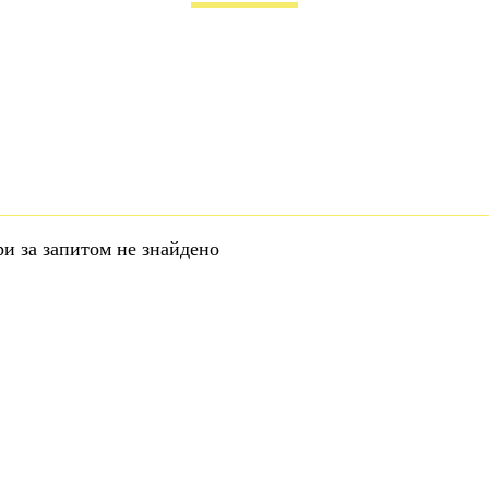
ри за запитом не знайдено