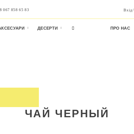
8 067 858 65 83
Вхід/
АКСЕСУАРИ
ДЕСЕРТИ
ПРО НАС
ЧАЙ ЧЕРНЫЙ