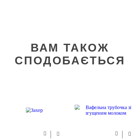
ВАМ ТАКОЖ
СПОДОБАЄТЬСЯ