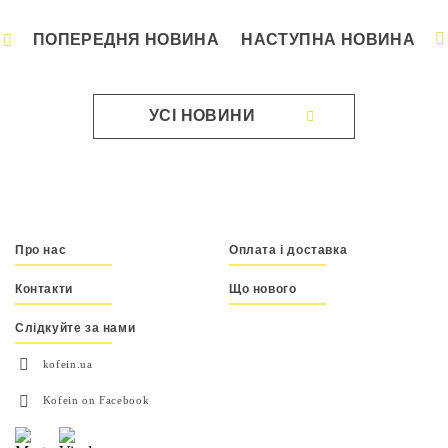
ПОПЕРЕДНЯ НОВИНА
НАСТУПНА НОВИНА
УСІ НОВИНИ
Про нас
Оплата і доставка
Контакти
Що нового
Слідкуйте за нами
kofein.ua
Kofein on Facebook