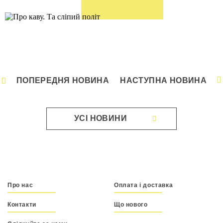
ПОПЕРЕДНЯ НОВИНА
НАСТУПНА НОВИНА
УСІ НОВИНИ
Про нас
Оплата і доставка
Контакти
Що нового